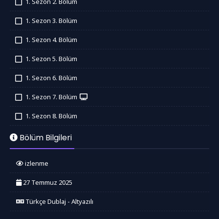
1. Sezon 2. Bölüm
İzledim
1. Sezon 3. Bölüm
İzledim
1. Sezon 4. Bölüm
İzledim
1. Sezon 5. Bölüm
İzledim
1. Sezon 6. Bölüm
İzledim
1. Sezon 7. Bölüm
İzledim
1. Sezon 8. Bölüm
İzledim
Bölüm Bilgileri
izlenme
27 Temmuz 2025
Türkçe Dublaj - Altyazılı