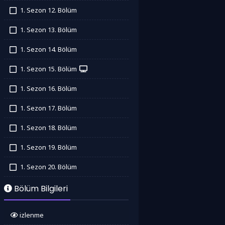
İzledim
1. Sezon 12. Bölüm
İzledim
1. Sezon 13. Bölüm
İzledim
1. Sezon 14. Bölüm
İzledim
1. Sezon 15. Bölüm
İzledim
1. Sezon 16. Bölüm
İzledim
1. Sezon 17. Bölüm
İzledim
1. Sezon 18. Bölüm
İzledim
1. Sezon 19. Bölüm
İzledim
1. Sezon 20. Bölüm
İzledim
Bölüm Bilgileri
izlenme