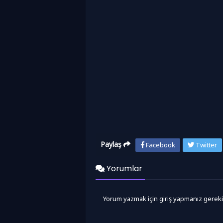
Paylaş
Facebook
Twitter
Yorumlar
Yorum yazmak için giriş yapmanız gereki