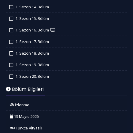
İzledim
1. Sezon 14. Bölüm
İzledim
1. Sezon 15. Bölüm
İzledim
1. Sezon 16. Bölüm
İzledim
1. Sezon 17. Bölüm
İzledim
1. Sezon 18. Bölüm
İzledim
1. Sezon 19. Bölüm
İzledim
1. Sezon 20. Bölüm
İzledim
Bölüm Bilgileri
izlenme
13 Mayıs 2026
Türkçe Altyazılı