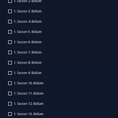
1. Sezon 2. Bölüm
İzledim
1. Sezon 3. Bölüm
İzledim
1. Sezon 4. Bölüm
İzledim
1. Sezon 5. Bölüm
İzledim
1. Sezon 6. Bölüm
İzledim
1. Sezon 7. Bölüm
İzledim
1. Sezon 8. Bölüm
İzledim
1. Sezon 9. Bölüm
İzledim
1. Sezon 10. Bölüm
İzledim
1. Sezon 11. Bölüm
İzledim
1. Sezon 12. Bölüm
İzledim
1. Sezon 13. Bölüm