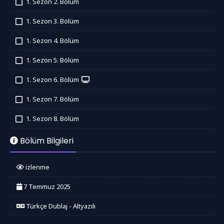
1. Sezon 2. Bölüm
İzledim
1. Sezon 3. Bölüm
İzledim
1. Sezon 4. Bölüm
İzledim
1. Sezon 5. Bölüm
İzledim
1. Sezon 6. Bölüm
İzledim
1. Sezon 7. Bölüm
İzledim
1. Sezon 8. Bölüm
İzledim
Bölüm Bilgileri
izlenme
7 Temmuz 2025
Türkçe Dublaj - Altyazılı