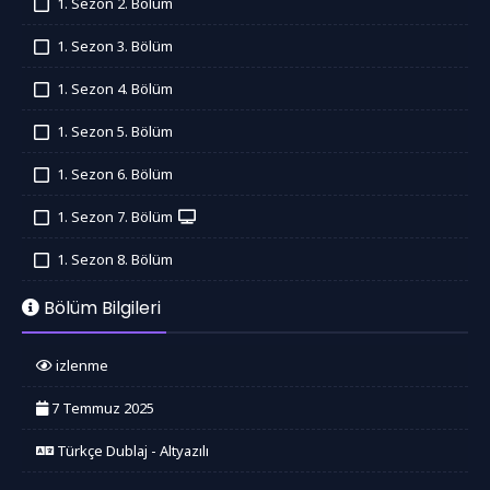
1. Sezon 2. Bölüm
İzledim
1. Sezon 3. Bölüm
İzledim
1. Sezon 4. Bölüm
İzledim
1. Sezon 5. Bölüm
İzledim
1. Sezon 6. Bölüm
İzledim
1. Sezon 7. Bölüm
İzledim
1. Sezon 8. Bölüm
İzledim
Bölüm Bilgileri
izlenme
7 Temmuz 2025
Türkçe Dublaj - Altyazılı