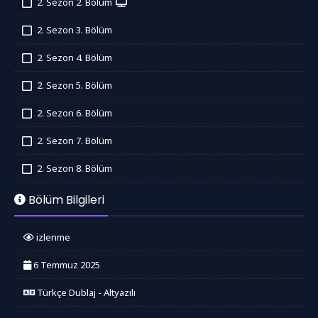
2. Sezon 2. Bölüm
İzledim
2. Sezon 3. Bölüm
İzledim
2. Sezon 4. Bölüm
İzledim
2. Sezon 5. Bölüm
İzledim
2. Sezon 6. Bölüm
İzledim
2. Sezon 7. Bölüm
İzledim
2. Sezon 8. Bölüm
İzledim
Bölüm Bilgileri
izlenme
6 Temmuz 2025
Türkçe Dublaj - Altyazılı