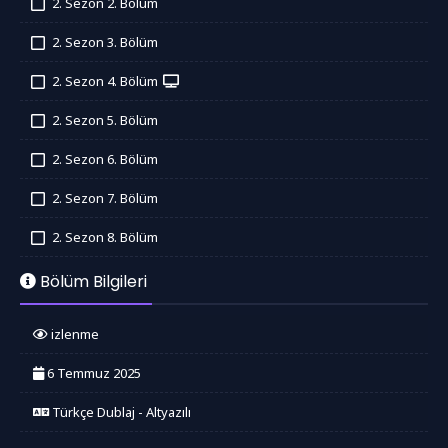
2. Sezon 2. Bölüm
İzledim
2. Sezon 3. Bölüm
İzledim
2. Sezon 4. Bölüm
İzledim
2. Sezon 5. Bölüm
İzledim
2. Sezon 6. Bölüm
İzledim
2. Sezon 7. Bölüm
İzledim
2. Sezon 8. Bölüm
İzledim
Bölüm Bilgileri
izlenme
6 Temmuz 2025
Türkçe Dublaj - Altyazılı