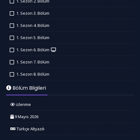
1. Sezon 2. Bölüm
İzledim
1. Sezon 3. Bölüm
İzledim
1. Sezon 4. Bölüm
İzledim
1. Sezon 5. Bölüm
İzledim
1. Sezon 6. Bölüm
İzledim
1. Sezon 7. Bölüm
İzledim
1. Sezon 8. Bölüm
İzledim
Bölüm Bilgileri
izlenme
9 Mayıs 2026
Türkçe Altyazılı