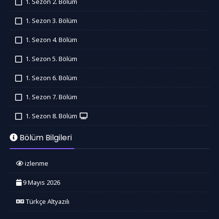
1. Sezon 2. Bölüm
İzledim
1. Sezon 3. Bölüm
İzledim
1. Sezon 4. Bölüm
İzledim
1. Sezon 5. Bölüm
İzledim
1. Sezon 6. Bölüm
İzledim
1. Sezon 7. Bölüm
İzledim
1. Sezon 8. Bölüm
İzledim
Bölüm Bilgileri
izlenme
9 Mayıs 2026
Türkçe Altyazılı