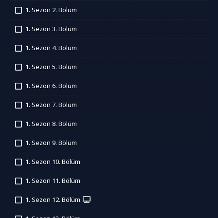
İzledim
1. Sezon 2. Bölüm
İzledim
1. Sezon 3. Bölüm
İzledim
1. Sezon 4. Bölüm
İzledim
1. Sezon 5. Bölüm
İzledim
1. Sezon 6. Bölüm
İzledim
1. Sezon 7. Bölüm
İzledim
1. Sezon 8. Bölüm
İzledim
1. Sezon 9. Bölüm
İzledim
1. Sezon 10. Bölüm
İzledim
1. Sezon 11. Bölüm
İzledim
1. Sezon 12. Bölüm
İzledim