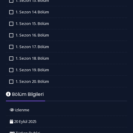
1. Sezon 13. Bölüm
İzledim
1. Sezon 14. Bölüm
İzledim
1. Sezon 15. Bölüm
İzledim
1. Sezon 16. Bölüm
İzledim
1. Sezon 17. Bölüm
İzledim
1. Sezon 18. Bölüm
İzledim
1. Sezon 19. Bölüm
İzledim
1. Sezon 20. Bölüm
İzledim
Bölüm Bilgileri
izlenme
20 Eylül 2025
Türkçe Dublaj