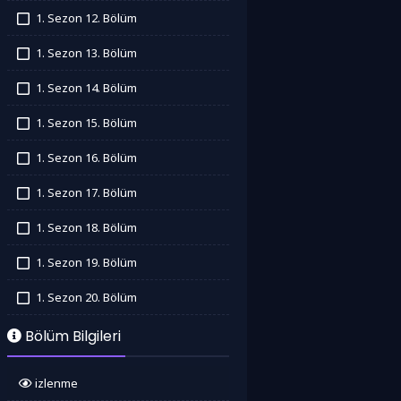
İzledim
1. Sezon 12. Bölüm
İzledim
1. Sezon 13. Bölüm
İzledim
1. Sezon 14. Bölüm
İzledim
1. Sezon 15. Bölüm
İzledim
1. Sezon 16. Bölüm
İzledim
1. Sezon 17. Bölüm
İzledim
1. Sezon 18. Bölüm
İzledim
1. Sezon 19. Bölüm
İzledim
1. Sezon 20. Bölüm
İzledim
Bölüm Bilgileri
izlenme