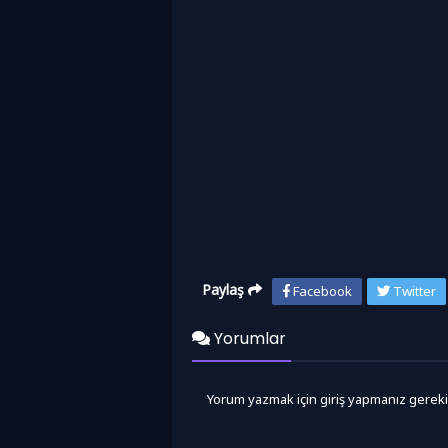
Paylaş
Facebook
Twitter
Yorumlar
Yorum yazmak için giriş yapmanız gereki