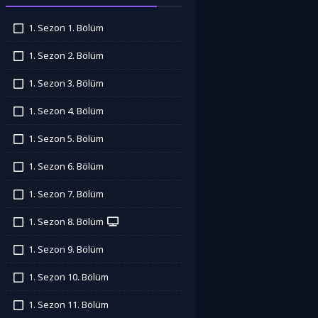
1. Sezon 1. Bölüm
İzledim
1. Sezon 2. Bölüm
İzledim
1. Sezon 3. Bölüm
İzledim
1. Sezon 4. Bölüm
İzledim
1. Sezon 5. Bölüm
İzledim
1. Sezon 6. Bölüm
İzledim
1. Sezon 7. Bölüm
İzledim
1. Sezon 8. Bölüm
İzledim
1. Sezon 9. Bölüm
İzledim
1. Sezon 10. Bölüm
İzledim
1. Sezon 11. Bölüm