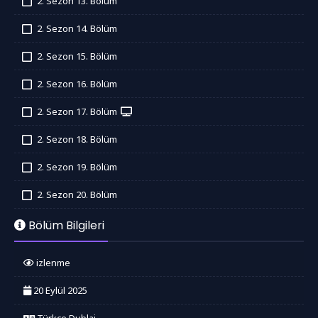
2. Sezon 13. Bölüm
İzledim
2. Sezon 14. Bölüm
İzledim
2. Sezon 15. Bölüm
İzledim
2. Sezon 16. Bölüm
İzledim
2. Sezon 17. Bölüm
İzledim
2. Sezon 18. Bölüm
İzledim
2. Sezon 19. Bölüm
İzledim
2. Sezon 20. Bölüm
İzledim
Bölüm Bilgileri
izlenme
20 Eylül 2025
Türkçe Dublaj