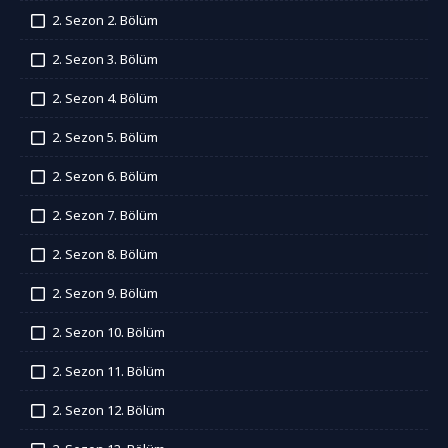
İzledim
2. Sezon 2. Bölüm
İzledim
2. Sezon 3. Bölüm
İzledim
2. Sezon 4. Bölüm
İzledim
2. Sezon 5. Bölüm
İzledim
2. Sezon 6. Bölüm
İzledim
2. Sezon 7. Bölüm
İzledim
2. Sezon 8. Bölüm
İzledim
2. Sezon 9. Bölüm
İzledim
2. Sezon 10. Bölüm
İzledim
2. Sezon 11. Bölüm
İzledim
2. Sezon 12. Bölüm
İzledim