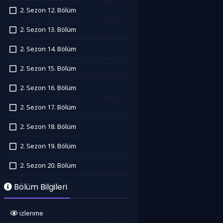
İzledim
2. Sezon 12. Bölüm
İzledim
2. Sezon 13. Bölüm
İzledim
2. Sezon 14. Bölüm
İzledim
2. Sezon 15. Bölüm
İzledim
2. Sezon 16. Bölüm
İzledim
2. Sezon 17. Bölüm
İzledim
2. Sezon 18. Bölüm
İzledim
2. Sezon 19. Bölüm
İzledim
2. Sezon 20. Bölüm
İzledim
Bölüm Bilgileri
izlenme