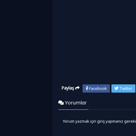
Paylaş
Facebook
Twitter
Yorumlar
Yorum yazmak için giriş yapmanız gereki