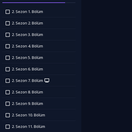
2. Sezon 1. Bölüm
İzledim
2. Sezon 2. Bölüm
İzledim
2. Sezon 3. Bölüm
İzledim
2. Sezon 4. Bölüm
İzledim
2. Sezon 5. Bölüm
İzledim
2. Sezon 6. Bölüm
İzledim
2. Sezon 7. Bölüm
İzledim
2. Sezon 8. Bölüm
İzledim
2. Sezon 9. Bölüm
İzledim
2. Sezon 10. Bölüm
İzledim
2. Sezon 11. Bölüm