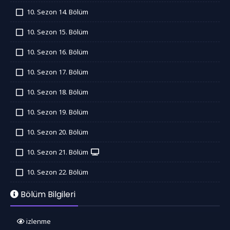
İzledim
10. Sezon 14. Bölüm
İzledim
10. Sezon 15. Bölüm
İzledim
10. Sezon 16. Bölüm
İzledim
10. Sezon 17. Bölüm
İzledim
10. Sezon 18. Bölüm
İzledim
10. Sezon 19. Bölüm
İzledim
10. Sezon 20. Bölüm
İzledim
10. Sezon 21. Bölüm
İzledim
10. Sezon 22. Bölüm
İzledim
Bölüm Bilgileri
izlenme