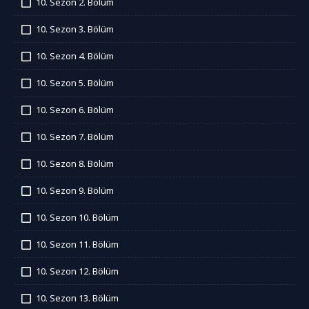
10. Sezon 2. Bölüm
İzledim
10. Sezon 3. Bölüm
İzledim
10. Sezon 4. Bölüm
İzledim
10. Sezon 5. Bölüm
İzledim
10. Sezon 6. Bölüm
İzledim
10. Sezon 7. Bölüm
İzledim
10. Sezon 8. Bölüm
İzledim
10. Sezon 9. Bölüm
İzledim
10. Sezon 10. Bölüm
İzledim
10. Sezon 11. Bölüm
İzledim
10. Sezon 12. Bölüm
İzledim
10. Sezon 13. Bölüm