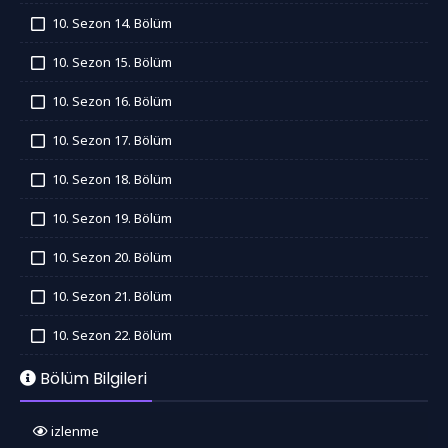
İzledim
10. Sezon 14. Bölüm
İzledim
10. Sezon 15. Bölüm
İzledim
10. Sezon 16. Bölüm
İzledim
10. Sezon 17. Bölüm
İzledim
10. Sezon 18. Bölüm
İzledim
10. Sezon 19. Bölüm
İzledim
10. Sezon 20. Bölüm
İzledim
10. Sezon 21. Bölüm
İzledim
10. Sezon 22. Bölüm
İzledim
Bölüm Bilgileri
izlenme