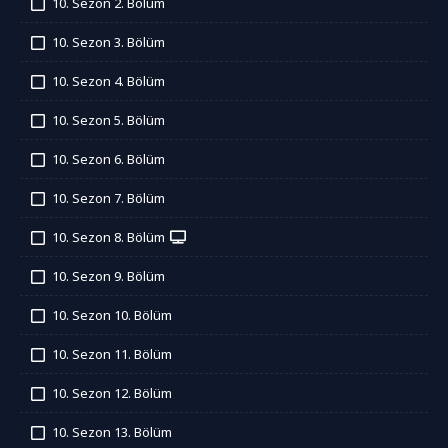
10. Sezon 2. Bölüm
İzledim
10. Sezon 3. Bölüm
İzledim
10. Sezon 4. Bölüm
İzledim
10. Sezon 5. Bölüm
İzledim
10. Sezon 6. Bölüm
İzledim
10. Sezon 7. Bölüm
İzledim
10. Sezon 8. Bölüm
İzledim
10. Sezon 9. Bölüm
İzledim
10. Sezon 10. Bölüm
İzledim
10. Sezon 11. Bölüm
İzledim
10. Sezon 12. Bölüm
İzledim
10. Sezon 13. Bölüm