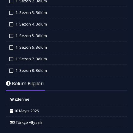
1. Sezon 2. Bölüm
İzledim
1. Sezon 3. Bölüm
İzledim
1. Sezon 4. Bölüm
İzledim
1. Sezon 5. Bölüm
İzledim
1. Sezon 6. Bölüm
İzledim
1. Sezon 7. Bölüm
İzledim
1. Sezon 8. Bölüm
İzledim
Bölüm Bilgileri
izlenme
10 Mayıs 2026
Türkçe Altyazılı