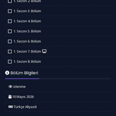
1. Sezon 2. Bölüm
İzledim
1. Sezon 3. Bölüm
İzledim
1. Sezon 4. Bölüm
İzledim
1. Sezon 5. Bölüm
İzledim
1. Sezon 6. Bölüm
İzledim
1. Sezon 7. Bölüm
İzledim
1. Sezon 8. Bölüm
İzledim
Bölüm Bilgileri
izlenme
10 Mayıs 2026
Türkçe Altyazılı