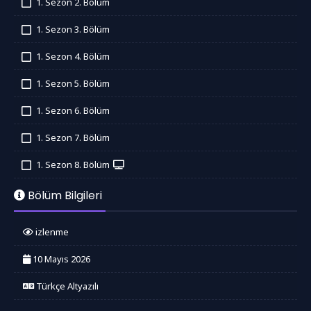
1. Sezon 2. Bölüm
İzledim
1. Sezon 3. Bölüm
İzledim
1. Sezon 4. Bölüm
İzledim
1. Sezon 5. Bölüm
İzledim
1. Sezon 6. Bölüm
İzledim
1. Sezon 7. Bölüm
İzledim
1. Sezon 8. Bölüm
İzledim
Bölüm Bilgileri
izlenme
10 Mayıs 2026
Türkçe Altyazılı