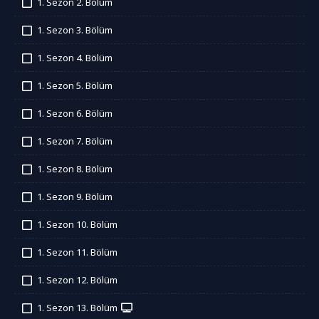
1. Sezon 2. Bölüm
İzledim
1. Sezon 3. Bölüm
İzledim
1. Sezon 4. Bölüm
İzledim
1. Sezon 5. Bölüm
İzledim
1. Sezon 6. Bölüm
İzledim
1. Sezon 7. Bölüm
İzledim
1. Sezon 8. Bölüm
İzledim
1. Sezon 9. Bölüm
İzledim
1. Sezon 10. Bölüm
İzledim
1. Sezon 11. Bölüm
İzledim
1. Sezon 12. Bölüm
İzledim
1. Sezon 13. Bölüm