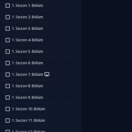
1. Sezon 1. Bölüm
İzledim
1. Sezon 2. Bölüm
İzledim
1. Sezon 3. Bölüm
İzledim
1. Sezon 4. Bölüm
İzledim
1. Sezon 5. Bölüm
İzledim
1. Sezon 6. Bölüm
İzledim
1. Sezon 7. Bölüm
İzledim
1. Sezon 8. Bölüm
İzledim
1. Sezon 9. Bölüm
İzledim
1. Sezon 10. Bölüm
İzledim
1. Sezon 11. Bölüm
İzledim
1. Sezon 12. Bölüm