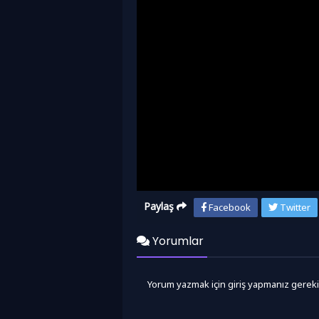
Paylaş
Facebook
Twitter
Yorumlar
Yorum yazmak için giriş yapmanız gereki