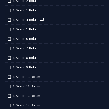
1. Sezon 2. Bölüm
İzledim
1. Sezon 3. Bölüm
İzledim
1. Sezon 4. Bölüm
İzledim
1. Sezon 5. Bölüm
İzledim
1. Sezon 6. Bölüm
İzledim
1. Sezon 7. Bölüm
İzledim
1. Sezon 8. Bölüm
İzledim
1. Sezon 9. Bölüm
İzledim
1. Sezon 10. Bölüm
İzledim
1. Sezon 11. Bölüm
İzledim
1. Sezon 12. Bölüm
İzledim
1. Sezon 13. Bölüm