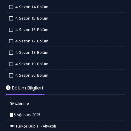
İzledim
4. Sezon 14. Bölüm
İzledim
4. Sezon 15. Bölüm
İzledim
4. Sezon 16. Bölüm
İzledim
4. Sezon 17. Bölüm
İzledim
4. Sezon 18. Bölüm
İzledim
4. Sezon 19. Bölüm
İzledim
4. Sezon 20. Bölüm
İzledim
Bölüm Bilgileri
izlenme
5 Ağustos 2025
Türkçe Dublaj - Altyazılı