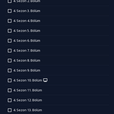
4. Sezon 2. Bölüm
İzledim
4. Sezon 3. Bölüm
İzledim
4. Sezon 4. Bölüm
İzledim
4. Sezon 5. Bölüm
İzledim
4. Sezon 6. Bölüm
İzledim
4. Sezon 7. Bölüm
İzledim
4. Sezon 8. Bölüm
İzledim
4. Sezon 9. Bölüm
İzledim
4. Sezon 10. Bölüm
İzledim
4. Sezon 11. Bölüm
İzledim
4. Sezon 12. Bölüm
İzledim
4. Sezon 13. Bölüm