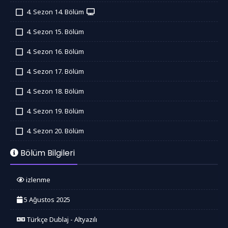
İzledim
4. Sezon 14. Bölüm
İzledim
4. Sezon 15. Bölüm
İzledim
4. Sezon 16. Bölüm
İzledim
4. Sezon 17. Bölüm
İzledim
4. Sezon 18. Bölüm
İzledim
4. Sezon 19. Bölüm
İzledim
4. Sezon 20. Bölüm
İzledim
Bölüm Bilgileri
izlenme
5 Ağustos 2025
Türkçe Dublaj - Altyazılı