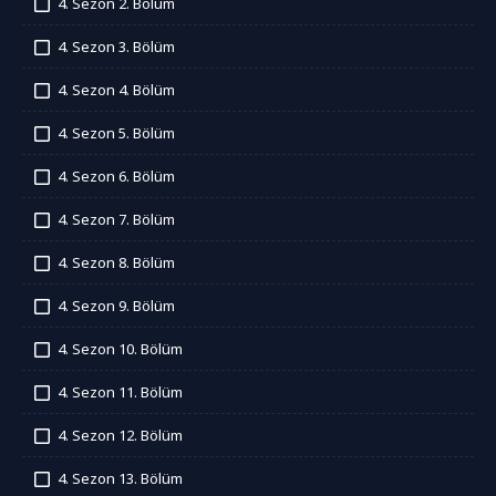
4. Sezon 2. Bölüm
İzledim
4. Sezon 3. Bölüm
İzledim
4. Sezon 4. Bölüm
İzledim
4. Sezon 5. Bölüm
İzledim
4. Sezon 6. Bölüm
İzledim
4. Sezon 7. Bölüm
İzledim
4. Sezon 8. Bölüm
İzledim
4. Sezon 9. Bölüm
İzledim
4. Sezon 10. Bölüm
İzledim
4. Sezon 11. Bölüm
İzledim
4. Sezon 12. Bölüm
İzledim
4. Sezon 13. Bölüm