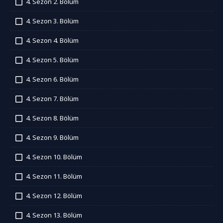
4. Sezon 2. Bölüm
İzledim
4. Sezon 3. Bölüm
İzledim
4. Sezon 4. Bölüm
İzledim
4. Sezon 5. Bölüm
İzledim
4. Sezon 6. Bölüm
İzledim
4. Sezon 7. Bölüm
İzledim
4. Sezon 8. Bölüm
İzledim
4. Sezon 9. Bölüm
İzledim
4. Sezon 10. Bölüm
İzledim
4. Sezon 11. Bölüm
İzledim
4. Sezon 12. Bölüm
İzledim
4. Sezon 13. Bölüm