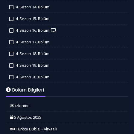
İzledim
4. Sezon 14. Bölüm
İzledim
4. Sezon 15. Bölüm
İzledim
4. Sezon 16. Bölüm
İzledim
4. Sezon 17. Bölüm
İzledim
4. Sezon 18. Bölüm
İzledim
4. Sezon 19. Bölüm
İzledim
4. Sezon 20. Bölüm
İzledim
Bölüm Bilgileri
izlenme
5 Ağustos 2025
Türkçe Dublaj - Altyazılı